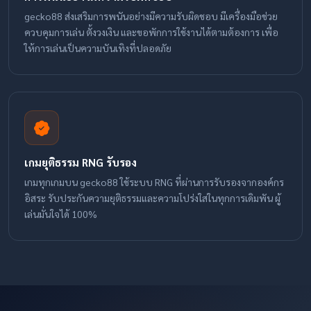
gecko88 ส่งเสริมการพนันอย่างมีความรับผิดชอบ มีเครื่องมือช่วย
ควบคุมการเล่น ตั้งวงเงิน และขอพักการใช้งานได้ตามต้องการ เพื่อ
ให้การเล่นเป็นความบันเทิงที่ปลอดภัย
เกมยุติธรรม RNG รับรอง
เกมทุกเกมบน gecko88 ใช้ระบบ RNG ที่ผ่านการรับรองจากองค์กร
อิสระ รับประกันความยุติธรรมและความโปร่งใสในทุกการเดิมพัน ผู้
เล่นมั่นใจได้ 100%