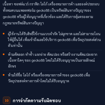
เนื้อหา ซอฟต์แวร์ กราฟิก โลโก้ เครื่องหมายการค้า และองค์ประกอบ
ทั้งหมดบนแพลตฟอร์ม gecko88 เป็นทรัพย์สินทางปัญญาของ
gecko88 หรือผู้ให้อนุญาตที่เกี่ยวข้อง และได้รับการคุ้มครองตาม
กฎหมายทรัพย์สินทางปัญญา
ผู้ใช้งานได้รับสิทธิ์ใช้งานแบบจำกัด ไม่ผูกขาด และไม่สามารถโอน
ให้ผู้อื่นได้ เพื่อเข้าถึงและใช้บริการ gecko88 เพื่อวัตถุประสงค์ส่วน
ตัวเท่านั้น
ห้ามคัดลอก ทำซ้ำ แจกจ่าย ดัดแปลง หรือสร้างงานดัดแปลงจาก
เนื้อหาใดๆ ของ gecko88 โดยไม่ได้รับอนุญาตเป็นลายลักษณ์
อักษร
ห้ามใช้ชื่อ โลโก้ หรือเครื่องหมายการค้าของ gecko88 เพื่อ
วัตถุประสงค์ทางการค้าโดยไม่ได้รับอนุญาต
การจำกัดความรับผิดชอบ
10