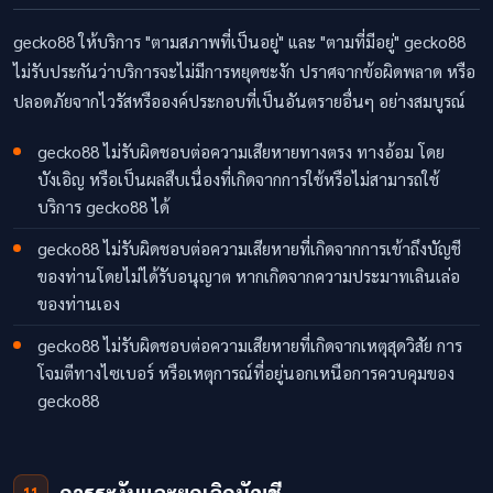
gecko88 ให้บริการ "ตามสภาพที่เป็นอยู่" และ "ตามที่มีอยู่" gecko88
ไม่รับประกันว่าบริการจะไม่มีการหยุดชะงัก ปราศจากข้อผิดพลาด หรือ
ปลอดภัยจากไวรัสหรือองค์ประกอบที่เป็นอันตรายอื่นๆ อย่างสมบูรณ์
gecko88 ไม่รับผิดชอบต่อความเสียหายทางตรง ทางอ้อม โดย
บังเอิญ หรือเป็นผลสืบเนื่องที่เกิดจากการใช้หรือไม่สามารถใช้
บริการ gecko88 ได้
gecko88 ไม่รับผิดชอบต่อความเสียหายที่เกิดจากการเข้าถึงบัญชี
ของท่านโดยไม่ได้รับอนุญาต หากเกิดจากความประมาทเลินเล่อ
ของท่านเอง
gecko88 ไม่รับผิดชอบต่อความเสียหายที่เกิดจากเหตุสุดวิสัย การ
โจมตีทางไซเบอร์ หรือเหตุการณ์ที่อยู่นอกเหนือการควบคุมของ
gecko88
การระงับและยกเลิกบัญชี
11