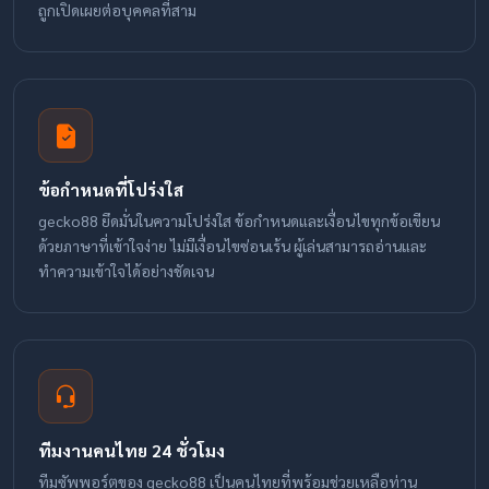
ถูกเปิดเผยต่อบุคคลที่สาม
ข้อกำหนดที่โปร่งใส
gecko88 ยึดมั่นในความโปร่งใส ข้อกำหนดและเงื่อนไขทุกข้อเขียน
ด้วยภาษาที่เข้าใจง่าย ไม่มีเงื่อนไขซ่อนเร้น ผู้เล่นสามารถอ่านและ
ทำความเข้าใจได้อย่างชัดเจน
ทีมงานคนไทย 24 ชั่วโมง
ทีมซัพพอร์ตของ gecko88 เป็นคนไทยที่พร้อมช่วยเหลือท่าน