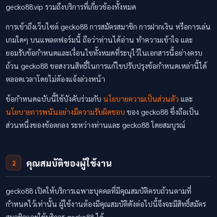
gecko88.vip รวมถึงบริการที่เกี่ยวข้องทั้งหมด
การเข้าถึงเว็บไซต์ gecko88 การสมัครสมาชิก การฝากเงิน หรือการเล่น
เกมใดๆ บนแพลตฟอร์มนี้ ถือว่าท่านได้อ่าน ทำความเข้าใจ และ
ยอมรับข้อกำหนดและเงื่อนไขทั้งหมดที่ระบุไว้ในเอกสารนี้อย่างครบ
ถ้วน gecko88 ขอสงวนสิทธิ์ในการแก้ไขปรับปรุงข้อกำหนดเหล่านี้ได้
ตลอดเวลาโดยไม่ต้องแจ้งล่วงหน้า
ข้อกำหนดฉบับนี้ใช้บังคับร่วมกับ
นโยบายความเป็นส่วนตัว
และ
นโยบายการพนันอย่างมีความรับผิดชอบ
ของ gecko88 ซึ่งถือเป็น
ส่วนหนึ่งของข้อตกลง ระหว่างท่านและ gecko88 โดยสมบูรณ์
คุณสมบัติของผู้ใช้งาน
2
gecko88 เปิดให้บริการเฉพาะบุคคลที่มีคุณสมบัติครบถ้วนตามที่
กำหนดไว้เท่านั้น ผู้ใช้งานต้องมีคุณสมบัติดังต่อไปนี้จึงจะมีสิทธิ์สมัคร