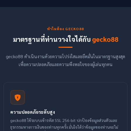
ทำไมต้อง GECKO88
มาตรฐานที่ท่านวางใจได้กับ
gecko88
gecko88 ดำเนินงานด้วยความโปร่งใสและยึดมั่นในมาตรฐานสูงสุด
เพื่อความปลอดภัยและความพึงพอใจของผู้เล่นทุกคน
ความปลอดภัยระดับสูง
gecko88 ใช้ระบบเข้ารหัส SSL 256-bit ปกป้องข้อมูลส่วนตัวและ
ธุรกรรมทางการเงินของท่านทุกครั้ง มั่นใจได้ว่าข้อมูลของท่านจะไม่