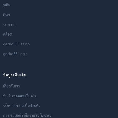
รูเล็ต
กีฬา
บาคาร่า
สล็อต
gecko88 Casino
gecko88 Login
ข้อมูลเพิ่มเติม
เกี่ยวกับเรา
ข้อกำหนดและเงื่อนไข
นโยบายความเป็นส่วนตัว
การพนันอย่างมีความรับผิดชอบ