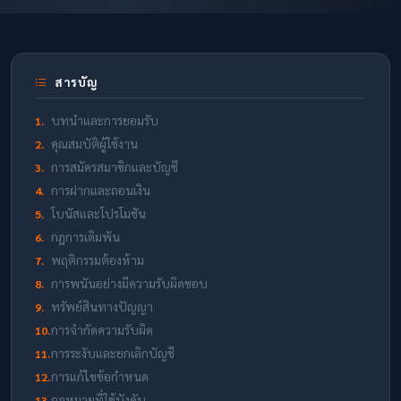
สารบัญ
บทนำและการยอมรับ
1.
คุณสมบัติผู้ใช้งาน
2.
การสมัครสมาชิกและบัญชี
3.
การฝากและถอนเงิน
4.
โบนัสและโปรโมชัน
5.
กฎการเดิมพัน
6.
พฤติกรรมต้องห้าม
7.
การพนันอย่างมีความรับผิดชอบ
8.
ทรัพย์สินทางปัญญา
9.
การจำกัดความรับผิด
10.
การระงับและยกเลิกบัญชี
11.
การแก้ไขข้อกำหนด
12.
กฎหมายที่ใช้บังคับ
13.