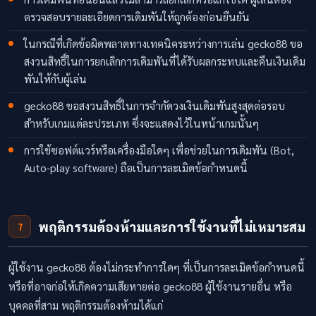
ตรวจสอบรายละเอียดการเดิมพันให้ถูกต้องก่อนยืนยัน
ในกรณีที่เกิดข้อผิดพลาดทางเทคนิคระหว่างการเล่น gecko88 ขอ
สงวนสิทธิ์ในการยกเลิกการเดิมพันที่ได้รับผลกระทบและคืนเงินเดิม
พันให้กับผู้เล่น
gecko88 ขอสงวนสิทธิ์ในการจำกัดวงเงินเดิมพันสูงสุดต่อรอบ
สำหรับเกมแต่ละประเภท ซึ่งจะแสดงไว้ในหน้าเกมนั้นๆ
การใช้ซอฟต์แวร์หรือเครื่องมือใดๆ เพื่อช่วยในการเดิมพัน (Bot,
Auto-play software) ถือเป็นการละเมิดข้อกำหนดนี้
พฤติกรรมต้องห้ามและการใช้งานที่ไม่เหมาะสม
7
ผู้ใช้งาน gecko88 ต้องไม่กระทำการใดๆ ที่เป็นการละเมิดข้อกำหนดนี้
หรือที่อาจก่อให้เกิดความเสียหายต่อ gecko88 ผู้ใช้งานรายอื่น หรือ
บุคคลที่สาม พฤติกรรมต้องห้ามได้แก่