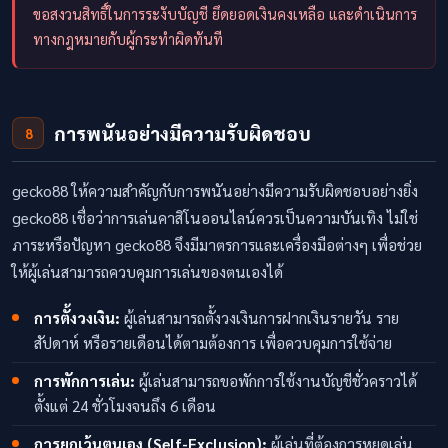
ขอสงวนสิทธิ์ในการระงับบัญชี ยึดยอดเงินคงเหลือ และดำเนินการ
ทางกฎหมายกับผู้กระทำผิดทันที
การพนันอย่างมีความรับผิดชอบ
8
gecko88 ให้ความสำคัญกับการพนันอย่างมีความรับผิดชอบอย่างยิ่ง
gecko88 เชื่อว่าการเล่นคาสิโนออนไลน์ควรเป็นความบันเทิง ไม่ใช่
ภาระหรือปัญหา gecko88 จึงมีมาตรการและเครื่องมือต่างๆ เพื่อช่วย
ให้ผู้เล่นสามารถควบคุมการเล่นของตนเองได้
การตั้งวงเงิน:
ผู้เล่นสามารถตั้งวงเงินการฝากเงินรายวัน ราย
สัปดาห์ หรือรายเดือนได้ตามต้องการ เพื่อควบคุมการใช้จ่าย
การพักการเล่น:
ผู้เล่นสามารถขอพักการใช้งานบัญชีชั่วคราวได้
ตั้งแต่ 24 ชั่วโมงจนถึง 6 เดือน
การยกเว้นตนเอง (Self-Exclusion):
ผู้เล่นที่ต้องการหยุดเล่น