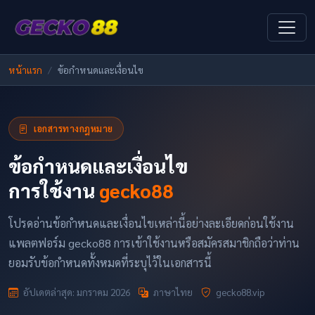
หน้าแรก
ข้อกำหนดและเงื่อนไข
เอกสารทางกฎหมาย
ข้อกำหนดและเงื่อนไข
การใช้งาน
gecko88
โปรดอ่านข้อกำหนดและเงื่อนไขเหล่านี้อย่างละเอียดก่อนใช้งาน
แพลตฟอร์ม gecko88 การเข้าใช้งานหรือสมัครสมาชิกถือว่าท่าน
ยอมรับข้อกำหนดทั้งหมดที่ระบุไว้ในเอกสารนี้
อัปเดตล่าสุด: มกราคม 2026
ภาษาไทย
gecko88.vip